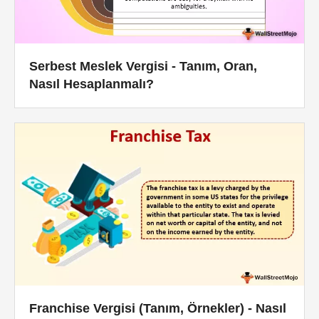
Serbest Meslek Vergisi - Tanım, Oran,
Nasıl Hesaplanmalı?
Franchise Vergisi (Tanım, Örnekler) - Nasıl