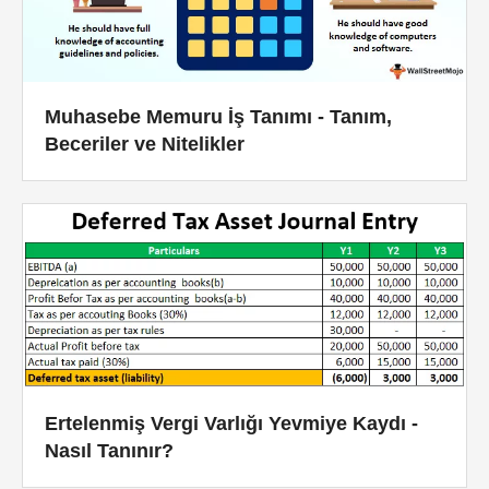
Muhasebe Memuru İş Tanımı - Tanım,
Beceriler ve Nitelikler
Ertelenmiş Vergi Varlığı Yevmiye Kaydı -
Nasıl Tanınır?