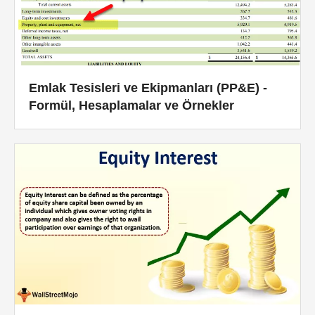
Emlak Tesisleri ve Ekipmanları (PP&E) -
Formül, Hesaplamalar ve Örnekler