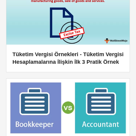
Tüketim Vergisi Örnekleri - Tüketim Vergisi
Hesaplamalarına İlişkin İlk 3 Pratik Örnek