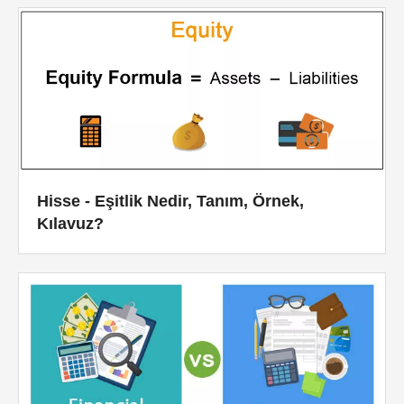
Hisse - Eşitlik Nedir, Tanım, Örnek,
Kılavuz?