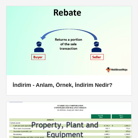
İndirim - Anlam, Örnek, İndirim Nedir?