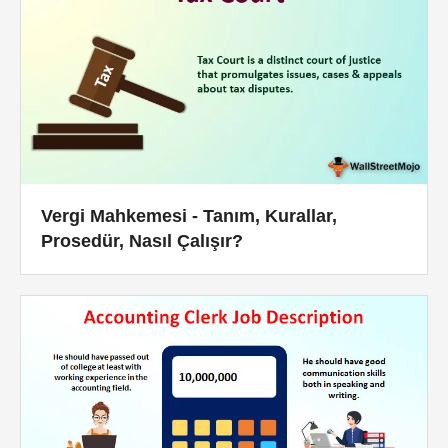
Vergi Mahkemesi - Tanım, Kurallar,
Prosedür, Nasıl Çalışır?