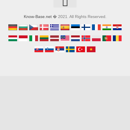
Know-Base.net
� 2021. All Rights Reserved.