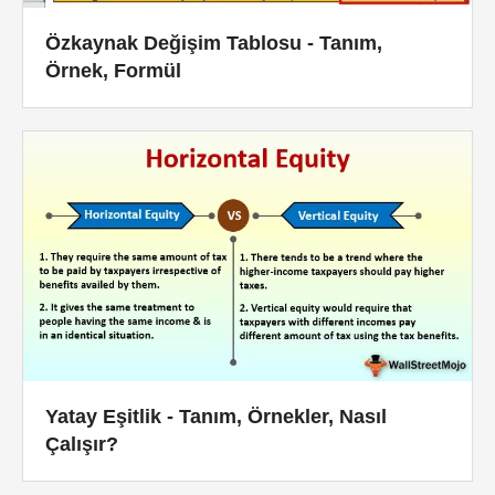
Özkaynak Değişim Tablosu - Tanım,
Örnek, Formül
Yatay Eşitlik - Tanım, Örnekler, Nasıl
Çalışır?