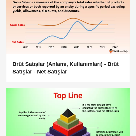
Brüt Satışlar (Anlamı, Kullanımları) - Brüt
Satışlar - Net Satışlar