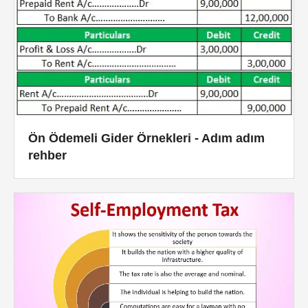
Ön Ödemeli Gider Örnekleri - Adım adım
rehber