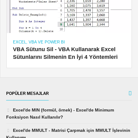
EXCEL, VBA VE POWER BI
VBA Sütunu Sil - VBA Kullanarak Excel
Sütunlarını Silmenin En İyi 4 Yöntemleri
POPÜLER MESAJLAR
Excel'de MIN (formül, örnek) - Excel'de Minimum
Fonksiyon Nasıl Kullanılır?
Excel'de MMULT - Matrisi Çarpmak için MMULT İşlevinin
Kullanımı