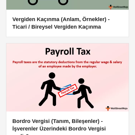
Vergiden Kaçınma (Anlam, Örnekler) -
Ticari / Bireysel Vergiden Kaçınma
Bordro Vergisi (Tanım, Bileşenler) -
İşverenler Üzerindeki Bordro Vergisi