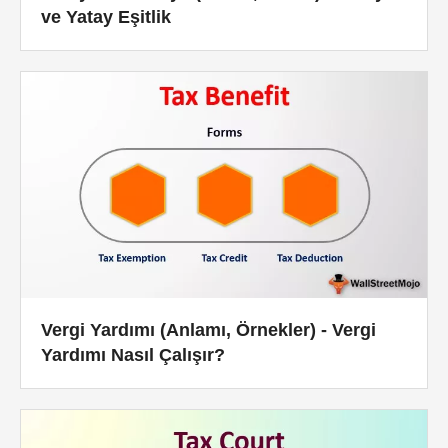
ve Yatay Eşitlik
Vergi Yardımı (Anlamı, Örnekler) - Vergi
Yardımı Nasıl Çalışır?