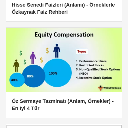
Hisse Senedi Faizleri (Anlamı) - Örneklerle
Özkaynak Faiz Rehberi
Öz Sermaye Tazminatı (Anlam, Örnekler) -
En İyi 4 Tür