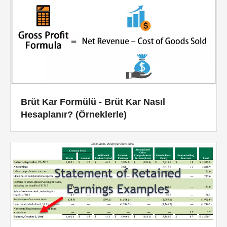
Brüt Kar Formülü - Brüt Kar Nasıl
Hesaplanır? (Örneklerle)