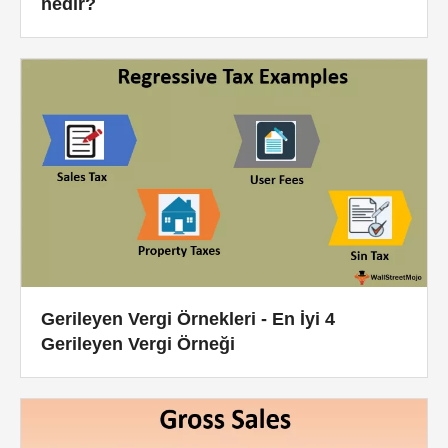
nedir?
Gerileyen Vergi Örnekleri - En İyi 4
Gerileyen Vergi Örneği