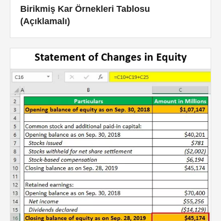
Birikmiş Kar Örnekleri Tablosu
(Açıklamalı)