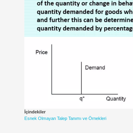
İçindekiler
Esnek Olmayan Talep Tanımı ve Örnekleri