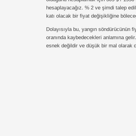
hesaplayacağız. % 2 ve şimdi talep edil
katı olacak bir fiyat değişikliğine bölece
Dolayısıyla bu, yangın söndürücünün fiy
oranında kaybedecekleri anlamına gelir.
esnek değildir ve düşük bir mal olarak de