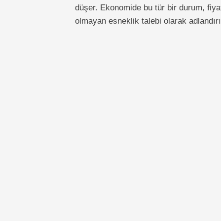
düşer. Ekonomide bu tür bir durum, fiya
olmayan esneklik talebi olarak adlandırıl