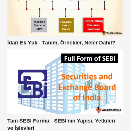
İdari Ek Yük - Tanım, Örnekler, Neler Dahil?
Tam SEBI Formu - SEBI'nin Yapısı, Yetkileri
ve İşlevleri