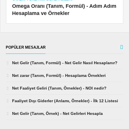
Omega Oranı (Tanım, Formül) - Adım Adım
Hesaplama ve Örnekler
POPÜLER MESAJLAR
Net Gelir (Tanım, Formül) - Net Gelir Nasıl Hesaplanır?
Net zarar (Tanım, Formül) - Hesaplama Örnekleri
Net Faaliyet Geliri (Tanım, Örnekler) - NOI nedir?
Faaliyet Dışı Giderler (Anlamı, Örnekler) - İlk 12 Listesi
Net Gelir (Tanım, Örnek) - Net Gelirleri Hesapla