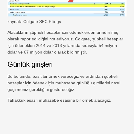
kaynak: Colgate SEC Filings
Alacakların şüpheli hesaplar için ödeneklerden arındırılmış
olarak rapor edildiğini not ediyoruz. Colgate, şüpheli hesaplar
için ödenekleri 2014 ve 2013 yıllarında sırasıyla 54 milyon
dolar ve 67 milyon dolar olarak bildirmiştir.
Günlük girişleri
Bu bölümde, basit bir örnek vereceğiz ve ardından şüpheli
hesaplar için ödenek için muhasebe günlüğü girdilerini nasıl
geçirmeniz gerektiğini göstereceğiz.
Tahakkuk esaslı muhasebe esasına bir örnek alacağız.