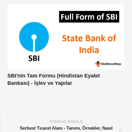
SBI'nin Tam Formu (Hindistan Eyalet
Bankası) - İşlev ve Yapılar
SONRAKI MAKALE
Serbest Ticaret Alanı - Tanımı, Örnekler, Nasıl