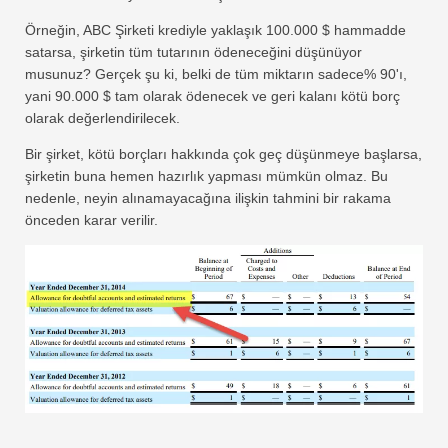
Örneğin, ABC Şirketi krediyle yaklaşık 100.000 $ hammadde
satarsa, şirketin tüm tutarının ödeneceğini düşünüyor
musunuz? Gerçek şu ki, belki de tüm miktarın sadece% 90'ı,
yani 90.000 $ tam olarak ödenecek ve geri kalanı kötü borç
olarak değerlendirilecek.
Bir şirket, kötü borçları hakkında çok geç düşünmeye başlarsa,
şirketin buna hemen hazırlık yapması mümkün olmaz. Bu
nedenle, neyin alınamayacağına ilişkin tahmini bir rakama
önceden karar verilir.