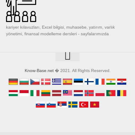
kariyer kılavuzları, Excel bilgisi, muhasebe, yatırım, varlık
yönetimi, finansal modelleme dersleri - sayfalarımızda
Know-Base.net
� 2021. All Rights Reserved.