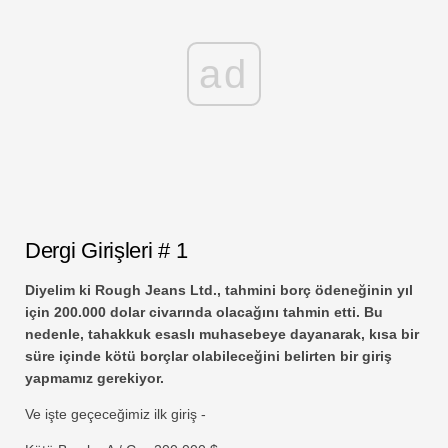
ad
Dergi Girişleri # 1
Diyelim ki Rough Jeans Ltd., tahmini borç ödeneğinin yıl
için 200.000 dolar civarında olacağını tahmin etti. Bu
nedenle, tahakkuk esaslı muhasebeye dayanarak, kısa bir
süre içinde kötü borçlar olabileceğini belirten bir giriş
yapmamız gerekiyor.
Ve işte geçeceğimiz ilk giriş -