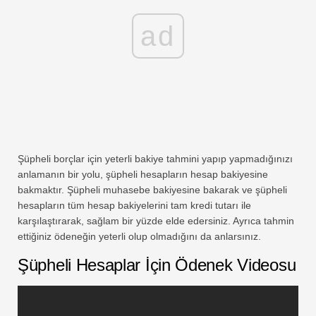
ad
Şüpheli borçlar için yeterli bakiye tahmini yapıp yapmadığınızı
anlamanın bir yolu, şüpheli hesapların hesap bakiyesine
bakmaktır. Şüpheli muhasebe bakiyesine bakarak ve şüpheli
hesapların tüm hesap bakiyelerini tam kredi tutarı ile
karşılaştırarak, sağlam bir yüzde elde edersiniz. Ayrıca tahmin
ettiğiniz ödeneğin yeterli olup olmadığını da anlarsınız.
Şüpheli Hesaplar İçin Ödenek Videosu