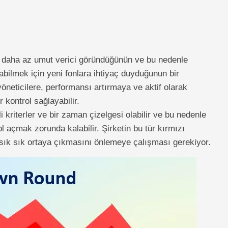
de daha az umut verici göründüğünün ve bu nedenle
bilmek için yeni fonlara ihtiyaç duyduğunun bir
yöneticilere, performansı artırmaya ve aktif olarak
 kontrol sağlayabilir.
i kriterler ve bir zaman çizelgesi olabilir ve bu nedenle
 açmak zorunda kalabilir. Şirketin bu tür kırmızı
 sık sık ortaya çıkmasını önlemeye çalışması gerekiyor.