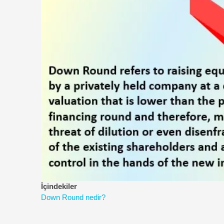
İçindekiler
Down Round nedir?