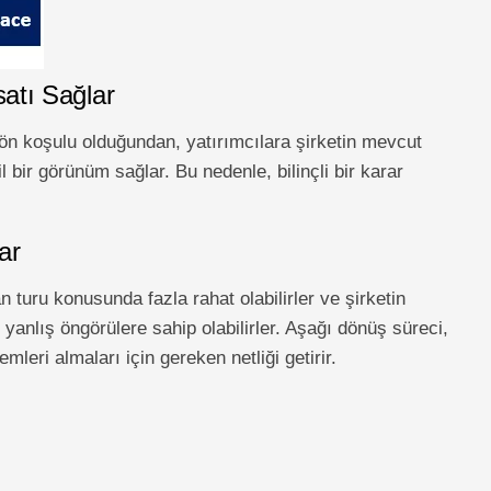
atı Sağlar
ön koşulu olduğundan, yatırımcılara şirketin mevcut
bir görünüm sağlar. Bu nedenle, bilinçli bir karar
ar
n turu konusunda fazla rahat olabilirler ve şirketin
 yanlış öngörülere sahip olabilirler. Aşağı dönüş süreci,
mleri almaları için gereken netliği getirir.