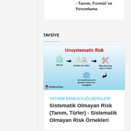
- Tanım, Formül ve
Yorumlama
TAVSIYE
YATIRIM BANKACILIĞI DERSLERI
Sistematik Olmayan Risk
(Tanım, Türler) - Sistematik
Olmayan Risk Örnekleri