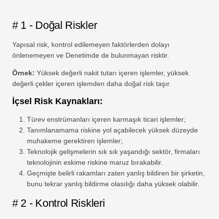
# 1 - Doğal Riskler
Yapısal risk, kontrol edilemeyen faktörlerden dolayı
önlenemeyen ve Denetimde de bulunmayan risktir.
Örnek:
Yüksek değerli nakit tutarı içeren işlemler, yüksek
değerli çekler içeren işlemden daha doğal risk taşır.
İçsel Risk Kaynakları:
Türev enstrümanları içeren karmaşık ticari işlemler;
Tanımlanamama riskine yol açabilecek yüksek düzeyde
muhakeme gerektiren işlemler;
Teknolojik gelişmelerin sık sık yaşandığı sektör, firmaları
teknolojinin eskime riskine maruz bırakabilir.
Geçmişte belirli rakamları zaten yanlış bildiren bir şirketin,
bunu tekrar yanlış bildirme olasılığı daha yüksek olabilir.
# 2 - Kontrol Riskleri