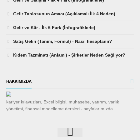
Gelir Tablosunun Amacı (Açıklamalı İlk 4 Neden)
Gelir ve Kâr - İlk 6 Fark (İnfografiklerle)
Satış Geliri (Tanım, Formül) - Nasıl hesaplanır?
Kıdem Tazminatı (Anlamı) - Şirketler Neden Sağlıyor?
HAKKIMIZDA
kariyer kılavuzları, Excel bilgisi, muhasebe, yatırım, varlık
yönetimi, finansal modelleme dersleri - sayfalarımızda