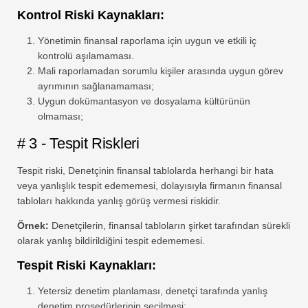
Kontrol Riski Kaynakları:
Yönetimin finansal raporlama için uygun ve etkili iç
kontrolü aşılamaması.
Mali raporlamadan sorumlu kişiler arasında uygun görev
ayrımının sağlanamaması;
Uygun dokümantasyon ve dosyalama kültürünün
olmaması;
# 3 - Tespit Riskleri
Tespit riski, Denetçinin finansal tablolarda herhangi bir hata
veya yanlışlık tespit edememesi, dolayısıyla firmanın finansal
tabloları hakkında yanlış görüş vermesi riskidir.
Örnek:
Denetçilerin, finansal tabloların şirket tarafından sürekli
olarak yanlış bildirildiğini tespit edememesi.
Tespit Riski Kaynakları:
Yetersiz denetim planlaması, denetçi tarafında yanlış
denetim prosedürlerinin seçilmesi;