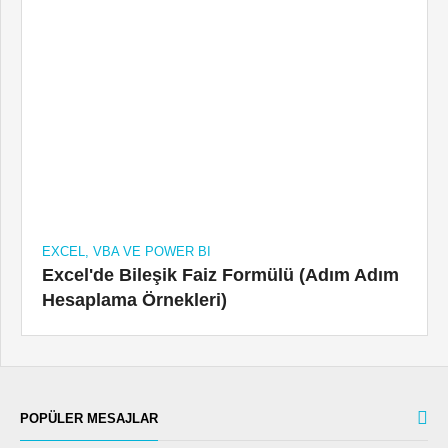
EXCEL, VBA VE POWER BI
Excel'de Bileşik Faiz Formülü (Adım Adım
Hesaplama Örnekleri)
POPÜLER MESAJLAR