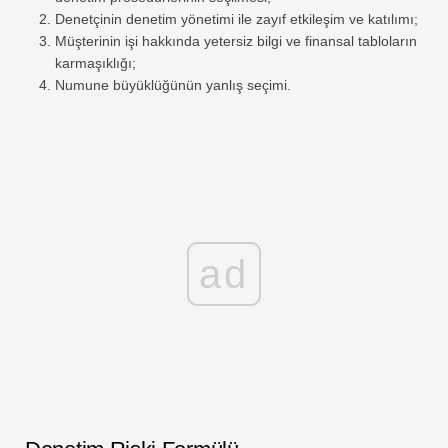
Denetçinin denetim yönetimi ile zayıf etkileşim ve katılımı;
Müşterinin işi hakkında yetersiz bilgi ve finansal tabloların
karmaşıklığı;
Numune büyüklüğünün yanlış seçimi.
ad