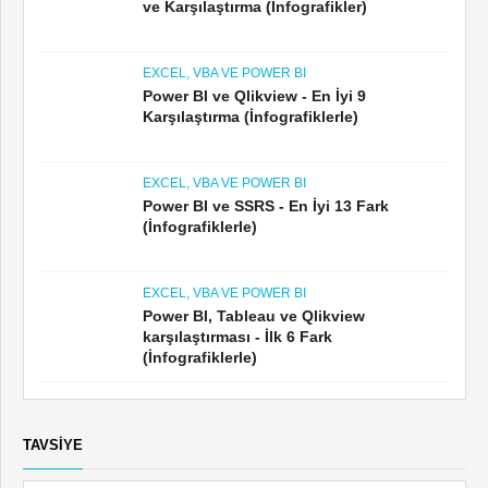
ve Karşılaştırma (İnfografikler)
EXCEL, VBA VE POWER BI
Power BI ve Qlikview - En İyi 9
Karşılaştırma (İnfografiklerle)
EXCEL, VBA VE POWER BI
Power BI ve SSRS - En İyi 13 Fark
(İnfografiklerle)
EXCEL, VBA VE POWER BI
Power BI, Tableau ve Qlikview
karşılaştırması - İlk 6 Fark
(İnfografiklerle)
TAVSIYE