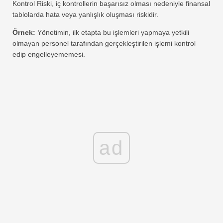
Kontrol Riski, iç kontrollerin başarısız olması nedeniyle finansal
tablolarda hata veya yanlışlık oluşması riskidir.
Örnek:
Yönetimin, ilk etapta bu işlemleri yapmaya yetkili
olmayan personel tarafından gerçekleştirilen işlemi kontrol
edip engelleyememesi.
ad