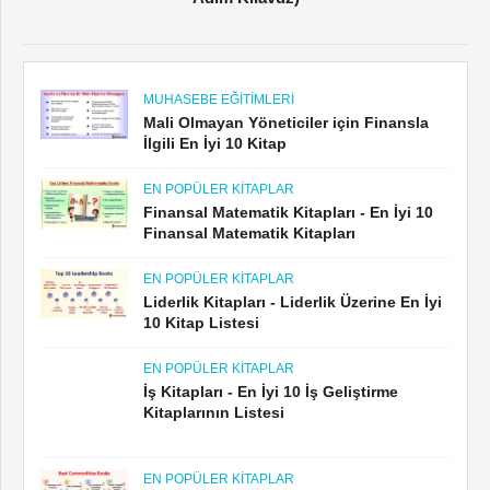
MUHASEBE EĞITIMLERI
Mali Olmayan Yöneticiler için Finansla
İlgili En İyi 10 Kitap
EN POPÜLER KITAPLAR
Finansal Matematik Kitapları - En İyi 10
Finansal Matematik Kitapları
EN POPÜLER KITAPLAR
Liderlik Kitapları - Liderlik Üzerine En İyi
10 Kitap Listesi
EN POPÜLER KITAPLAR
İş Kitapları - En İyi 10 İş Geliştirme
Kitaplarının Listesi
EN POPÜLER KITAPLAR