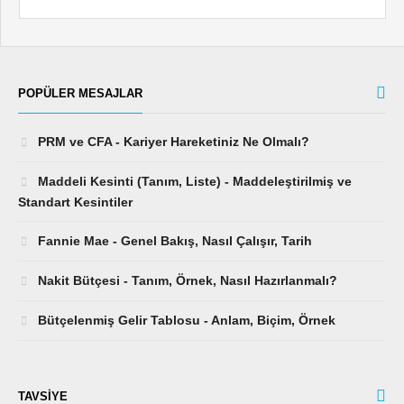
POPÜLER MESAJLAR
PRM ve CFA - Kariyer Hareketiniz Ne Olmalı?
Maddeli Kesinti (Tanım, Liste) - Maddeleştirilmiş ve
Standart Kesintiler
Fannie Mae - Genel Bakış, Nasıl Çalışır, Tarih
Nakit Bütçesi - Tanım, Örnek, Nasıl Hazırlanmalı?
Bütçelenmiş Gelir Tablosu - Anlam, Biçim, Örnek
TAVSIYE