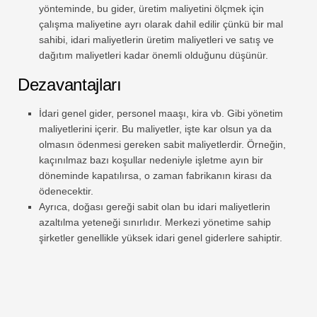
yönteminde, bu gider, üretim maliyetini ölçmek için
çalışma maliyetine ayrı olarak dahil edilir çünkü bir mal
sahibi, idari maliyetlerin üretim maliyetleri ve satış ve
dağıtım maliyetleri kadar önemli olduğunu düşünür.
Dezavantajları
İdari genel gider, personel maaşı, kira vb. Gibi yönetim
maliyetlerini içerir. Bu maliyetler, işte kar olsun ya da
olmasın ödenmesi gereken sabit maliyetlerdir. Örneğin,
kaçınılmaz bazı koşullar nedeniyle işletme ayın bir
döneminde kapatılırsa, o zaman fabrikanın kirası da
ödenecektir.
Ayrıca, doğası gereği sabit olan bu idari maliyetlerin
azaltılma yeteneği sınırlıdır. Merkezi yönetime sahip
şirketler genellikle yüksek idari genel giderlere sahiptir.