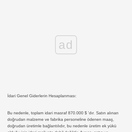
ad
İdari Genel Giderlerin Hesaplanması:
Bu nedenle, toplam idari masraf 870.000 $ 'dır. Satın alınan
doğrudan malzeme ve fabrika personeline ödenen maaş,
doğrudan üretimle bağlantılıdır, bu nedenle üretim ek yükü