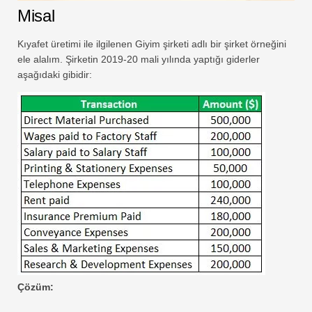
Misal
Kıyafet üretimi ile ilgilenen Giyim şirketi adlı bir şirket örneğini
ele alalım. Şirketin 2019-20 mali yılında yaptığı giderler
aşağıdaki gibidir:
Çözüm: