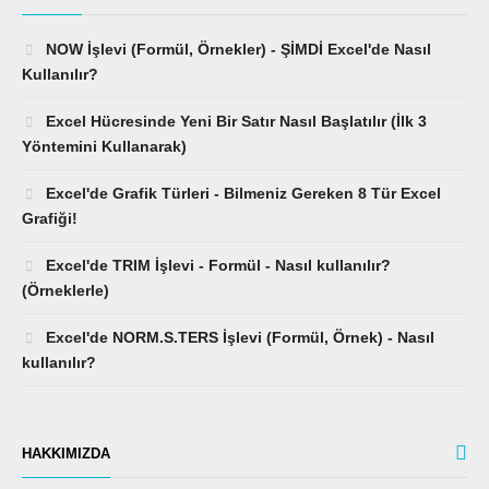
NOW İşlevi (Formül, Örnekler) - ŞİMDİ Excel'de Nasıl
Kullanılır?
Excel Hücresinde Yeni Bir Satır Nasıl Başlatılır (İlk 3
Yöntemini Kullanarak)
Excel'de Grafik Türleri - Bilmeniz Gereken 8 Tür Excel
Grafiği!
Excel'de TRIM İşlevi - Formül - Nasıl kullanılır?
(Örneklerle)
Excel'de NORM.S.TERS İşlevi (Formül, Örnek) - Nasıl
kullanılır?
HAKKIMIZDA