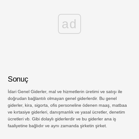
ad
Sonuç
İdari Genel Giderler, mal ve hizmetlerin üretimi ve satışı ile
doğrudan bağlantılı olmayan genel giderlerdir. Bu genel
giderler, kira, sigorta, ofis personeline ödenen maaş, matbaa
ve kırtasiye giderleri, danışmanlık ve yasal ücretler, denetim
ücretleri vb. Gibi dolaylı giderlerdir ve bu giderler ana iş
faaliyetine bağlıdır ve aynı zamanda şirketin şirket.