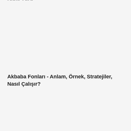
Akbaba Fonları - Anlam, Örnek, Stratejiler,
Nasıl Çalışır?