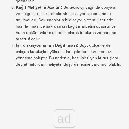
görmelidir.
Kağıt Maliyetini Azaltın:
Bu teknoloji çağında dosyalar
ve belgeler elektronik olarak bilgisayar sistemlerinde
tutulmalıdır. Dokümanların bilgisayar sistemi üzerinde
hazırlanması ve saklanması kağıt maliyetini düşürür ve
hatta dokümanlar elektronik olarak tutulursa zamandan
tasarruf edilir.
İş Fonksiyonlarının Dağıtılması:
Büyük ölçeklerde
çalışan kuruluşlar, yüksek idari giderleri olan merkezi
yönetime sahiptir. Bu nedenle, bazı işleri yan kuruluşlara
devretmek, idari maliyetin düşürülmesine yardımcı olabilir.
ad