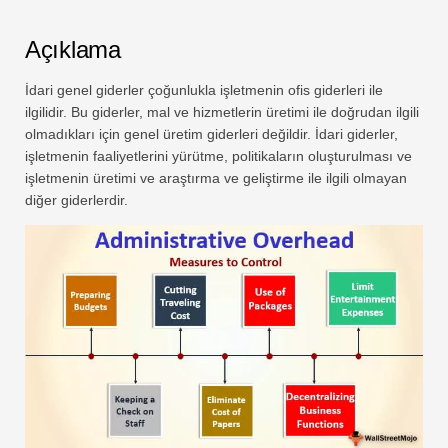
Açıklama
İdari genel giderler çoğunlukla işletmenin ofis giderleri ile
ilgilidir. Bu giderler, mal ve hizmetlerin üretimi ile doğrudan ilgili
olmadıkları için genel üretim giderleri değildir. İdari giderler,
işletmenin faaliyetlerini yürütme, politikaların oluşturulması ve
işletmenin üretimi ve araştırma ve geliştirme ile ilgili olmayan
diğer giderlerdir.