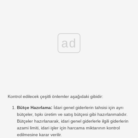
ad
Kontrol edilecek çeşitli önlemler aşağıdaki gibidir:
Bütçe Hazırlama:
İdari genel giderlerin tahsisi için ayrı
bütçeler, tıpkı üretim ve satış bütçesi gibi hazırlanmalıdır.
Bütçeler hazırlanarak, idari genel giderlerle ilgili giderlerin
azami limiti, idari işler için harcama miktarının kontrol
edilmesine karar verilir.