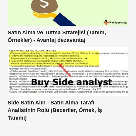
Satın Alma ve Tutma Stratejisi (Tanım,
Örnekler) - Avantaj dezavantaj
Side Satın Alın - Satın Alma Tarafı
Analistinin Rolü (Beceriler, Örnek, İş
Tanımı)