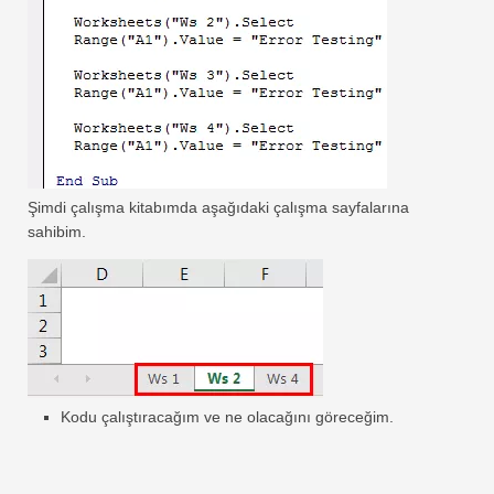
Şimdi çalışma kitabımda aşağıdaki çalışma sayfalarına
sahibim.
Kodu çalıştıracağım ve ne olacağını göreceğim.