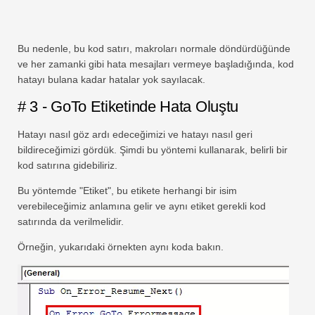
Bu nedenle, bu kod satırı, makroları normale döndürdüğünde
ve her zamanki gibi hata mesajları vermeye başladığında, kod
hatayı bulana kadar hatalar yok sayılacak.
# 3 - GoTo Etiketinde Hata Oluştu
Hatayı nasıl göz ardı edeceğimizi ve hatayı nasıl geri
bildireceğimizi gördük. Şimdi bu yöntemi kullanarak, belirli bir
kod satırına gidebiliriz.
Bu yöntemde "Etiket", bu etikete herhangi bir isim
verebileceğimiz anlamına gelir ve aynı etiket gerekli kod
satırında da verilmelidir.
Örneğin, yukarıdaki örnekten aynı koda bakın.