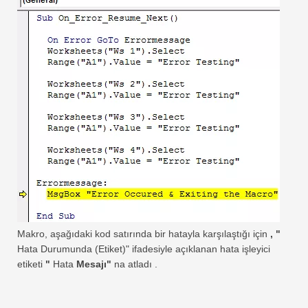
Makro, aşağıdaki kod satırında bir hatayla karşılaştığı için
, "
Hata Durumunda (Etiket)" ifadesiyle açıklanan hata işleyici
etiketi
"
Hata
Mesajı"
na atladı .