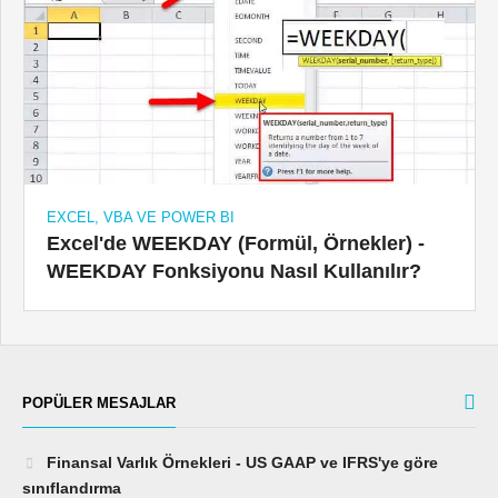
EXCEL, VBA VE POWER BI
Excel'de WEEKDAY (Formül, Örnekler) -
WEEKDAY Fonksiyonu Nasıl Kullanılır?
POPÜLER MESAJLAR
Finansal Varlık Örnekleri - US GAAP ve IFRS'ye göre
sınıflandırma