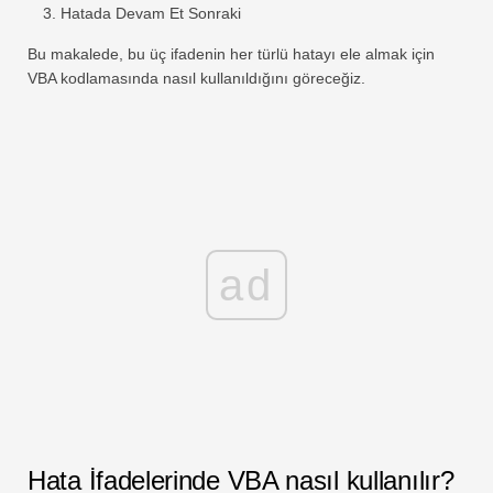
Hatada Devam Et Sonraki
Bu makalede, bu üç ifadenin her türlü hatayı ele almak için
VBA kodlamasında nasıl kullanıldığını göreceğiz.
ad
Hata İfadelerinde VBA nasıl kullanılır?