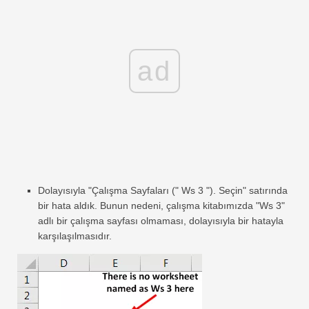
ad
Dolayısıyla "Çalışma Sayfaları (" Ws 3 "). Seçin" satırında
bir hata aldık. Bunun nedeni, çalışma kitabımızda "Ws 3"
adlı bir çalışma sayfası olmaması, dolayısıyla bir hatayla
karşılaşılmasıdır.