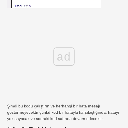
ad
Şimdi bu kodu çalıştırın ve herhangi bir hata mesajı
göstermeyecektir çünkü kod bir hatayla karşılaştığında, hatayı
yok sayacak ve sonraki kod satırına devam edecektir.