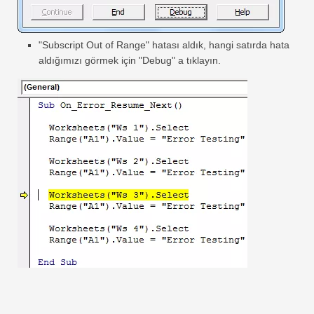
"Subscript Out of Range" hatası aldık, hangi satırda hata
aldığımızı görmek için "Debug" a tıklayın.