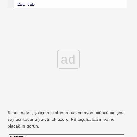
ad
Şimdi makro, çalışma kitabında bulunmayan üçüncü çalışma
sayfası kodunu yürütmek üzere, F8 tuşuna basın ve ne
olacağını görün.