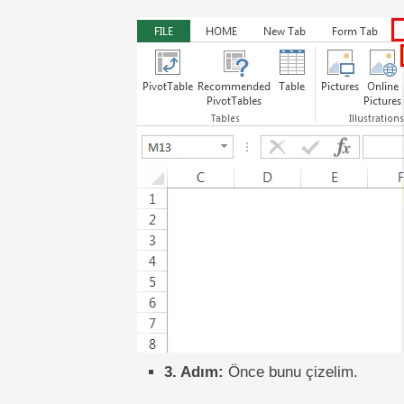
3. Adım:
Önce bunu çizelim.