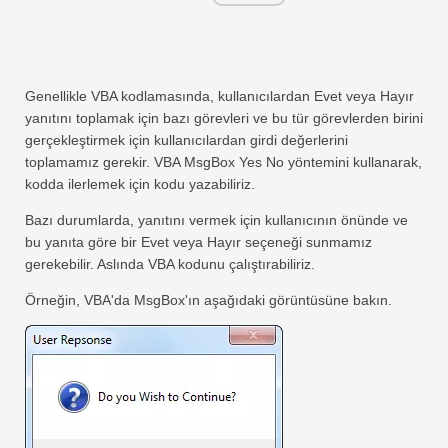
Genellikle VBA kodlamasında, kullanıcılardan Evet veya Hayır
yanıtını toplamak için bazı görevleri ve bu tür görevlerden birini
gerçekleştirmek için kullanıcılardan girdi değerlerini
toplamamız gerekir. VBA MsgBox Yes No yöntemini kullanarak,
kodda ilerlemek için kodu yazabiliriz.
Bazı durumlarda, yanıtını vermek için kullanıcının önünde ve
bu yanıta göre bir Evet veya Hayır seçeneği sunmamız
gerekebilir. Aslında VBA kodunu çalıştırabiliriz.
Örneğin, VBA'da MsgBox'ın aşağıdaki görüntüsüne bakın.