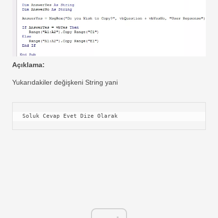
Açıklama:
Yukarıdakiler değişkeni String yani
Soluk Cevap Evet Dize Olarak