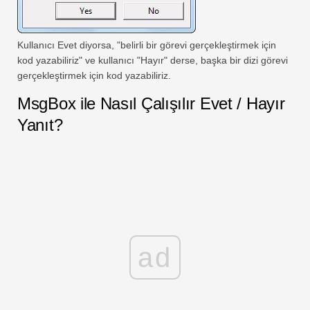
Kullanıcı Evet diyorsa, "belirli bir görevi gerçekleştirmek için
kod yazabiliriz" ve kullanıcı "Hayır" derse, başka bir dizi görevi
gerçekleştirmek için kod yazabiliriz.
MsgBox ile Nasıl Çalışılır Evet / Hayır
Yanıt?
ad