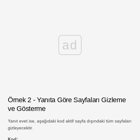
ad
Örnek 2 - Yanıta Göre Sayfaları Gizleme
ve Gösterme
Yanıt evet ise, aşağıdaki kod aktif sayfa dışındaki tüm sayfaları
gizleyecektir.
Kod: