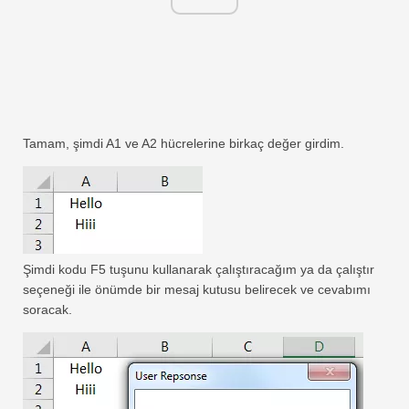
Tamam, şimdi A1 ve A2 hücrelerine birkaç değer girdim.
Şimdi kodu F5 tuşunu kullanarak çalıştıracağım ya da çalıştır
seçeneği ile önümde bir mesaj kutusu belirecek ve cevabımı
soracak.