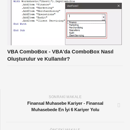
VBA ComboBox - VBA'da ComboBox Nasıl
Oluşturulur ve Kullanılır?
SONRAKI MAKALE
Finansal Muhasebe Kariyer - Finansal
Muhasebede En İyi 6 Kariyer Yolu