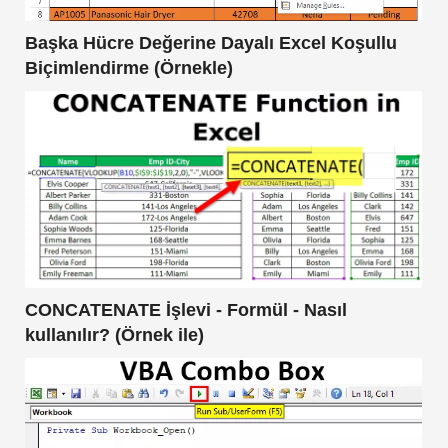
Başka Hücre Değerine Dayalı Excel Koşullu
Biçimlendirme (Örnekle)
CONCATENATE İşlevi - Formül - Nasıl
kullanılır? (Örnek ile)