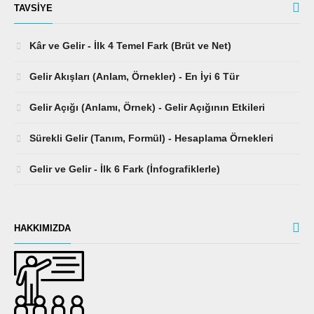
TAVSIYE
Kâr ve Gelir - İlk 4 Temel Fark (Brüt ve Net)
Gelir Akışları (Anlam, Örnekler) - En İyi 6 Tür
Gelir Açığı (Anlamı, Örnek) - Gelir Açığının Etkileri
Sürekli Gelir (Tanım, Formül) - Hesaplama Örnekleri
Gelir ve Gelir - İlk 6 Fark (İnfografiklerle)
HAKKIMIZDA