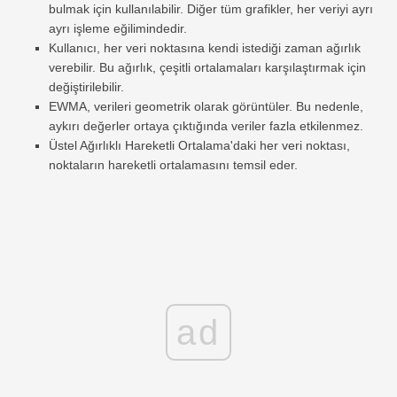
bulmak için kullanılabilir. Diğer tüm grafikler, her veriyi ayrı
ayrı işleme eğilimindedir.
Kullanıcı, her veri noktasına kendi istediği zaman ağırlık
verebilir. Bu ağırlık, çeşitli ortalamaları karşılaştırmak için
değiştirilebilir.
EWMA, verileri geometrik olarak görüntüler. Bu nedenle,
aykırı değerler ortaya çıktığında veriler fazla etkilenmez.
Üstel Ağırlıklı Hareketli Ortalama'daki her veri noktası,
noktaların hareketli ortalamasını temsil eder.
ad