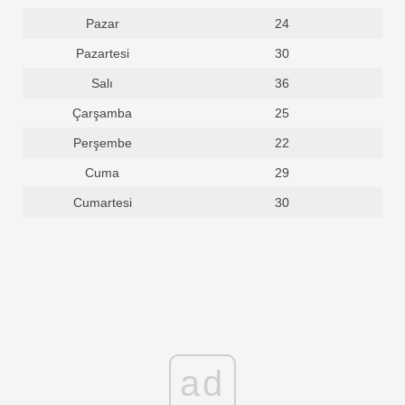
Pazar
24
Pazartesi
30
Salı
36
Çarşamba
25
Perşembe
22
Cuma
29
Cumartesi
30
ad