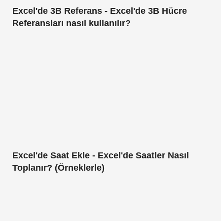
Excel'de 3B Referans - Excel'de 3B Hücre
Referansları nasıl kullanılır?
Excel'de Saat Ekle - Excel'de Saatler Nasıl
Toplanır? (Örneklerle)