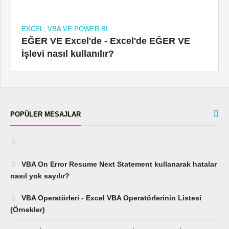
EXCEL, VBA VE POWER BI
EĞER VE Excel'de - Excel'de EĞER VE
İşlevi nasıl kullanılır?
POPÜLER MESAJLAR
VBA On Error Resume Next Statement kullanarak hatalar
nasıl yok sayılır?
VBA Operatörleri - Excel VBA Operatörlerinin Listesi
(Örnekler)