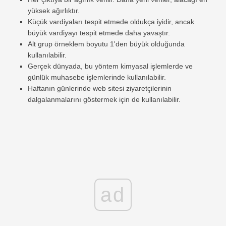
yüksek ağırlıktır.
Küçük vardiyaları tespit etmede oldukça iyidir, ancak
büyük vardiyayı tespit etmede daha yavaştır.
Alt grup örneklem boyutu 1'den büyük olduğunda
kullanılabilir.
Gerçek dünyada, bu yöntem kimyasal işlemlerde ve
günlük muhasebe işlemlerinde kullanılabilir.
Haftanın günlerinde web sitesi ziyaretçilerinin
dalgalanmalarını göstermek için de kullanılabilir.
ad