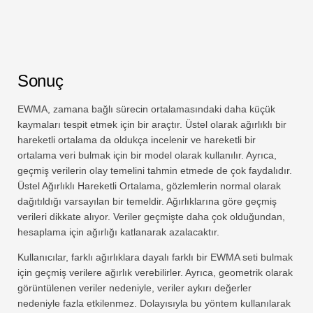
Sonuç
EWMA, zamana bağlı sürecin ortalamasındaki daha küçük
kaymaları tespit etmek için bir araçtır. Üstel olarak ağırlıklı bir
hareketli ortalama da oldukça incelenir ve hareketli bir
ortalama veri bulmak için bir model olarak kullanılır. Ayrıca,
geçmiş verilerin olay temelini tahmin etmede de çok faydalıdır.
Üstel Ağırlıklı Hareketli Ortalama, gözlemlerin normal olarak
dağıtıldığı varsayılan bir temeldir. Ağırlıklarına göre geçmiş
verileri dikkate alıyor. Veriler geçmişte daha çok olduğundan,
hesaplama için ağırlığı katlanarak azalacaktır.
Kullanıcılar, farklı ağırlıklara dayalı farklı bir EWMA seti bulmak
için geçmiş verilere ağırlık verebilirler. Ayrıca, geometrik olarak
görüntülenen veriler nedeniyle, veriler aykırı değerler
nedeniyle fazla etkilenmez. Dolayısıyla bu yöntem kullanılarak