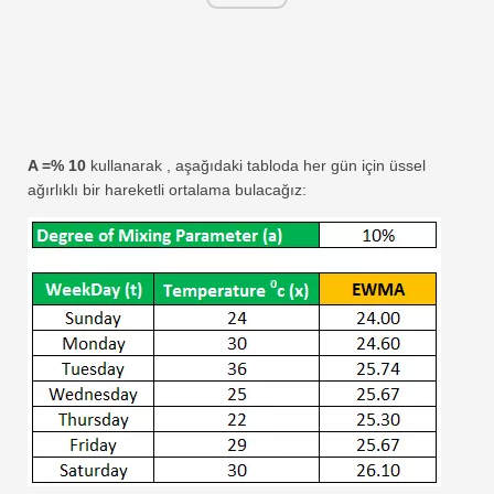
A =% 10
kullanarak , aşağıdaki tabloda her gün için üssel
ağırlıklı bir hareketli ortalama bulacağız: