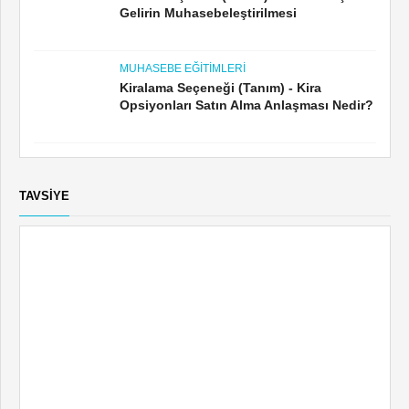
Gelirin Muhasebeleştirilmesi
MUHASEBE EĞITIMLERI
Kiralama Seçeneği (Tanım) - Kira
Opsiyonları Satın Alma Anlaşması Nedir?
TAVSIYE