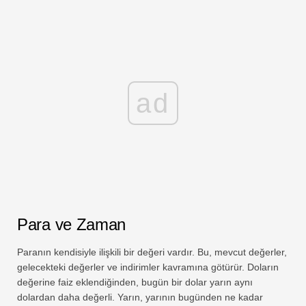
ad
Para ve Zaman
Paranın kendisiyle ilişkili bir değeri vardır. Bu, mevcut değerler,
gelecekteki değerler ve indirimler kavramına götürür. Doların
değerine faiz eklendiğinden, bugün bir dolar yarın aynı
dolardan daha değerli. Yarın, yarının bugünden ne kadar