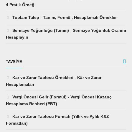
4 Pratik Örneği
Toplam Talep - Tanım, Formül, Hesaplamalı Örnekler
Sermaye Yoğunluğu (Tanım) - Sermaye Yoğunluk Oranını
Hesaplayın
TAVSIYE
Kar ve Zarar Tablosu Örnekleri - Kâr ve Zarar
Hesaplamaları
Vergi Öncesi Gelir (Formül) - Vergi Öncesi Kazanç
Hesaplama Rehberi (EBT)
Kar ve Zarar Tablosu Formatı (Yıllık ve Aylık K&Z
Formatları)