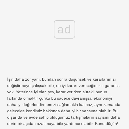
ad
İşin daha zor yanı, bundan sonra düşünsek ve kararlarımızı
değiştirmeye çalışsak bile, en iyi kararı vereceğimizin garantisi
yok. Yeterince iyi olan şey, karar verirken sürekli bunun
farkında olmaktır çünkü bu sadece davranışsal ekonomiyi
daha iyi değerlendirmemizi sağlamakla kalmaz, aynı zamanda
gelecekte kendimiz hakkında daha iyi bir yansıma olabilir. Bu,
dışarıda ve evde sahip olduğumuz tartışmaların sayısını daha
derin bir açıdan azaltmaya bile yardımcı olabilir. Bunu düşün!