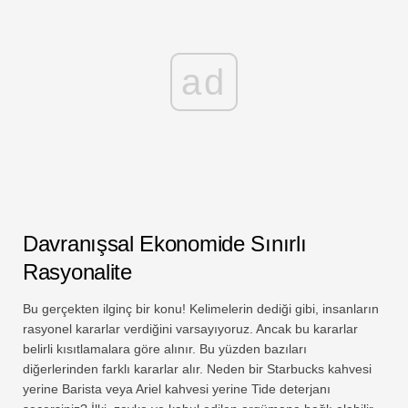
ad
Davranışsal Ekonomide Sınırlı
Rasyonalite
Bu gerçekten ilginç bir konu! Kelimelerin dediği gibi, insanların
rasyonel kararlar verdiğini varsayıyoruz. Ancak bu kararlar
belirli kısıtlamalara göre alınır. Bu yüzden bazıları
diğerlerinden farklı kararlar alır. Neden bir Starbucks kahvesi
yerine Barista veya Ariel kahvesi yerine Tide deterjanı