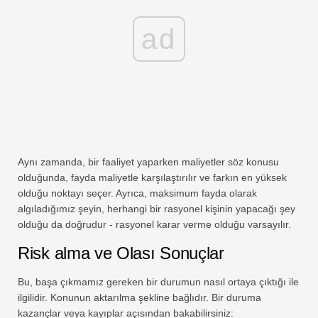
ad
Aynı zamanda, bir faaliyet yaparken maliyetler söz konusu
olduğunda, fayda maliyetle karşılaştırılır ve farkın en yüksek
olduğu noktayı seçer. Ayrıca, maksimum fayda olarak
algıladığımız şeyin, herhangi bir rasyonel kişinin yapacağı şey
olduğu da doğrudur - rasyonel karar verme olduğu varsayılır.
Risk alma ve Olası Sonuçlar
Bu, başa çıkmamız gereken bir durumun nasıl ortaya çıktığı ile
ilgilidir. Konunun aktarılma şekline bağlıdır. Bir duruma
kazançlar veya kayıplar açısından bakabilirsiniz: