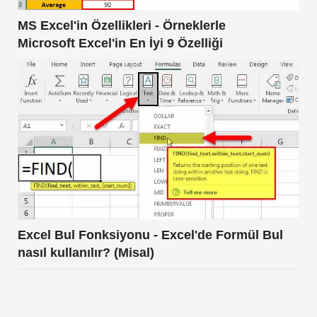
MS Excel'in Özellikleri - Örneklerle
Microsoft Excel'in En İyi 9 Özelliği
Excel Bul Fonksiyonu - Excel'de Formül Bul
nasıl kullanılır? (Misal)